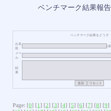
ベンチマーク結果報告
ベンチマーク結果をどうぞ
お名
(
前
メー
ル
結
果
Page: [
0
] [
1
] [
2
] [
3
] [
4
] [
5
] [
6
] [
7
] [
8
] [
9
]