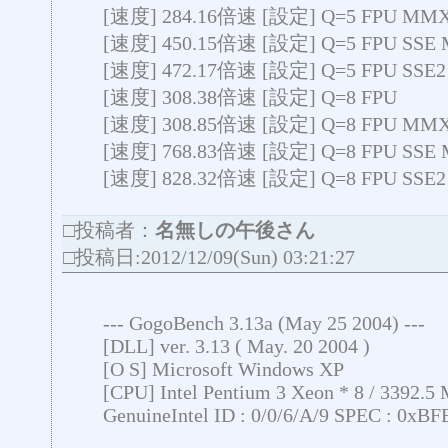
[速度] 284.16倍速 [設定] Q=5 FPU MM
[速度] 450.15倍速 [設定] Q=5 FPU SSE
[速度] 472.17倍速 [設定] Q=5 FPU SSE
[速度] 308.38倍速 [設定] Q=8 FPU
[速度] 308.85倍速 [設定] Q=8 FPU MM
[速度] 768.83倍速 [設定] Q=8 FPU SSE
[速度] 828.32倍速 [設定] Q=8 FPU SSE
□投稿者：
名無しの午後さん
□投稿日:2012/12/09(Sun) 03:21:27
--- GogoBench 3.13a (May 25 2004) ---
[DLL] ver. 3.13 ( May. 20 2004 )
[O S] Microsoft Windows XP
[CPU] Intel Pentium 3 Xeon * 8 / 3392.5
GenuineIntel ID : 0/0/6/A/9 SPEC : 0x