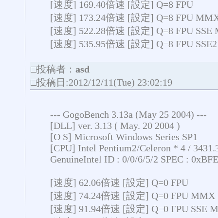
[速度] 169.40倍速 [設定] Q=8 FPU
[速度] 173.24倍速 [設定] Q=8 FPU MM
[速度] 522.28倍速 [設定] Q=8 FPU SSE
[速度] 535.95倍速 [設定] Q=8 FPU SSE
□投稿者：
asd
□投稿日:2012/12/11(Tue) 23:02:19
--- GogoBench 3.13a (May 25 2004) ---
[DLL] ver. 3.13 ( May. 20 2004 )
[O S] Microsoft Windows Series SP1
[CPU] Intel Pentium2/Celeron * 4 / 3431
GenuineIntel ID : 0/0/6/5/2 SPEC : 0xB
[速度] 62.06倍速 [設定] Q=0 FPU
[速度] 74.24倍速 [設定] Q=0 FPU MMX
[速度] 91.94倍速 [設定] Q=0 FPU SSE 