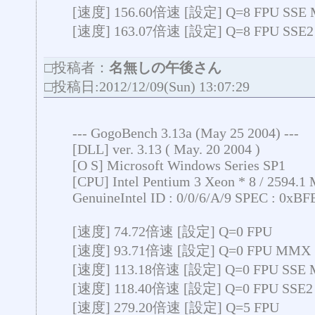
[速度] 156.60倍速 [設定] Q=8 FPU SSE
[速度] 163.07倍速 [設定] Q=8 FPU SSE
□投稿者：
名無しの午後さん
□投稿日:2012/12/09(Sun) 13:07:29
--- GogoBench 3.13a (May 25 2004) ---
[DLL] ver. 3.13 ( May. 20 2004 )
[O S] Microsoft Windows Series SP1
[CPU] Intel Pentium 3 Xeon * 8 / 2594.1
GenuineIntel ID : 0/0/6/A/9 SPEC : 0x
[速度] 74.72倍速 [設定] Q=0 FPU
[速度] 93.71倍速 [設定] Q=0 FPU MMX
[速度] 113.18倍速 [設定] Q=0 FPU SSE
[速度] 118.40倍速 [設定] Q=0 FPU SSE
[速度] 279.20倍速 [設定] Q=5 FPU