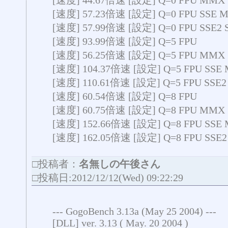
[速度] 44.67倍速 [設定] Q=0 FPU MMX
[速度] 57.23倍速 [設定] Q=0 FPU SSE 
[速度] 57.99倍速 [設定] Q=0 FPU SSE2
[速度] 93.99倍速 [設定] Q=5 FPU
[速度] 56.25倍速 [設定] Q=5 FPU MMX
[速度] 104.37倍速 [設定] Q=5 FPU SSE
[速度] 110.61倍速 [設定] Q=5 FPU SSE
[速度] 60.54倍速 [設定] Q=8 FPU
[速度] 60.75倍速 [設定] Q=8 FPU MMX
[速度] 152.66倍速 [設定] Q=8 FPU SSE
[速度] 162.05倍速 [設定] Q=8 FPU SSE
□投稿者：
名無しの午後さん
□投稿日:2012/12/12(Wed) 09:22:29
--- GogoBench 3.13a (May 25 2004) ---
[DLL] ver. 3.13 ( May. 20 2004 )