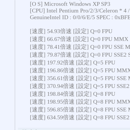
[O S] Microsoft Windows XP SP3
[CPU] Intel Pentium Pro/2/3/Celeron * 4
GenuineIntel ID : 0/0/6/E/5 SPEC : 0xB
[速度] 54.93倍速 [設定] Q=0 FPU
[速度] 66.67倍速 [設定] Q=0 FPU MMX
[速度] 78.41倍速 [設定] Q=0 FPU SSE 
[速度] 79.87倍速 [設定] Q=0 FPU SSE2
[速度] 197.92倍速 [設定] Q=5 FPU
[速度] 196.86倍速 [設定] Q=5 FPU MM
[速度] 356.61倍速 [設定] Q=5 FPU SSE
[速度] 370.94倍速 [設定] Q=5 FPU SSE
[速度] 198.84倍速 [設定] Q=8 FPU
[速度] 198.95倍速 [設定] Q=8 FPU MM
[速度] 596.85倍速 [設定] Q=8 FPU SSE
[速度] 634.59倍速 [設定] Q=8 FPU SSE