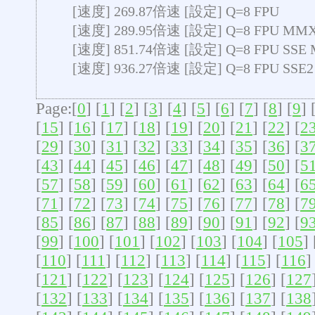
[速度] 269.87倍速 [設定] Q=8 FPU
[速度] 289.95倍速 [設定] Q=8 FPU MM
[速度] 851.74倍速 [設定] Q=8 FPU SSE
[速度] 936.27倍速 [設定] Q=8 FPU SSE
Page:[
0
] [
1
] [
2
] [
3
] [
4
] [
5
] [
6
] [
7
] [
8
] [
9
] 
[
15
] [
16
] [
17
] [
18
] [
19
] [
20
] [
21
] [
22
] [
2
[
29
] [
30
] [
31
] [
32
] [
33
] [
34
] [
35
] [
36
] [
3
[
43
] [
44
] [
45
] [
46
] [
47
] [
48
] [
49
] [
50
] [
5
[
57
] [
58
] [
59
] [
60
] [
61
] [
62
] [
63
] [
64
] [
6
[
71
] [
72
] [
73
] [
74
] [
75
] [
76
] [
77
] [
78
] [
7
[
85
] [
86
] [
87
] [
88
] [
89
] [
90
] [
91
] [
92
] [
9
[
99
] [
100
] [
101
] [
102
] [
103
] [
104
] [
105
] 
[
110
] [
111
] [
112
] [
113
] [
114
] [
115
] [
116
]
[
121
] [
122
] [
123
] [
124
] [
125
] [
126
] [
127
[
132
] [
133
] [
134
] [
135
] [
136
] [
137
] [
138