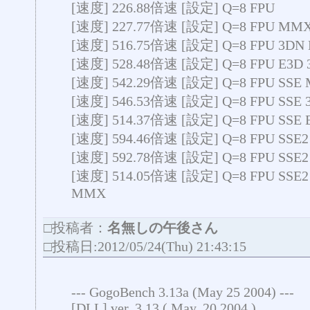
[速度] 226.88倍速 [設定] Q=8 FPU
[速度] 227.77倍速 [設定] Q=8 FPU MM
[速度] 516.75倍速 [設定] Q=8 FPU 3D
[速度] 528.48倍速 [設定] Q=8 FPU E3D
[速度] 542.29倍速 [設定] Q=8 FPU SSE
[速度] 546.53倍速 [設定] Q=8 FPU SSE
[速度] 514.37倍速 [設定] Q=8 FPU SSE
[速度] 594.46倍速 [設定] Q=8 FPU SSE
[速度] 592.78倍速 [設定] Q=8 FPU SSE
[速度] 514.05倍速 [設定] Q=8 FPU SSE2
MMX
□投稿者：
名無しの午後さん
□投稿日:2012/05/24(Thu) 21:43:15
--- GogoBench 3.13a (May 25 2004) ---
[DLL] ver. 3.13 ( May. 20 2004 )