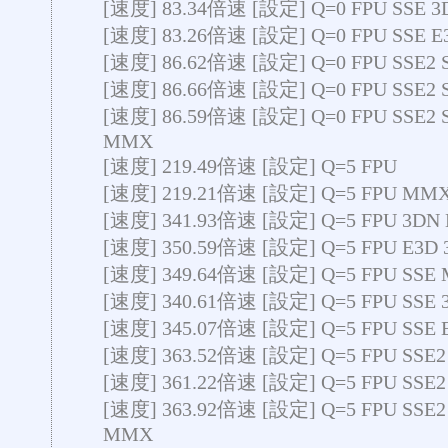
[速度] 83.34倍速 [設定] Q=0 FPU SSE 
[速度] 83.26倍速 [設定] Q=0 FPU SSE 
[速度] 86.62倍速 [設定] Q=0 FPU SSE2
[速度] 86.66倍速 [設定] Q=0 FPU SSE2
[速度] 86.59倍速 [設定] Q=0 FPU SSE2 
MMX
[速度] 219.49倍速 [設定] Q=5 FPU
[速度] 219.21倍速 [設定] Q=5 FPU MM
[速度] 341.93倍速 [設定] Q=5 FPU 3D
[速度] 350.59倍速 [設定] Q=5 FPU E3D
[速度] 349.64倍速 [設定] Q=5 FPU SSE
[速度] 340.61倍速 [設定] Q=5 FPU SSE
[速度] 345.07倍速 [設定] Q=5 FPU SSE
[速度] 363.52倍速 [設定] Q=5 FPU SSE
[速度] 361.22倍速 [設定] Q=5 FPU SSE
[速度] 363.92倍速 [設定] Q=5 FPU SSE2
MMX