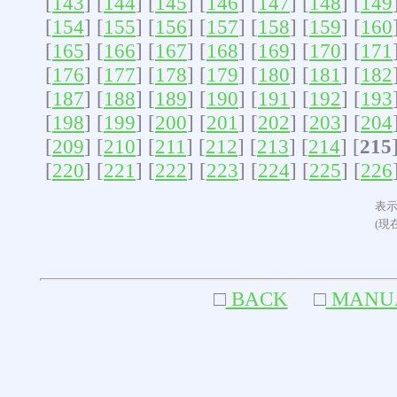
[
143
] [
144
] [
145
] [
146
] [
147
] [
148
] [
149
[
154
] [
155
] [
156
] [
157
] [
158
] [
159
] [
160
[
165
] [
166
] [
167
] [
168
] [
169
] [
170
] [
171
[
176
] [
177
] [
178
] [
179
] [
180
] [
181
] [
182
[
187
] [
188
] [
189
] [
190
] [
191
] [
192
] [
193
[
198
] [
199
] [
200
] [
201
] [
202
] [
203
] [
204
[
209
] [
210
] [
211
] [
212
] [
213
] [
214
] [
215
[
220
] [
221
] [
222
] [
223
] [
224
] [
225
] [
226
表示
(現
□
BACK
□
MANU