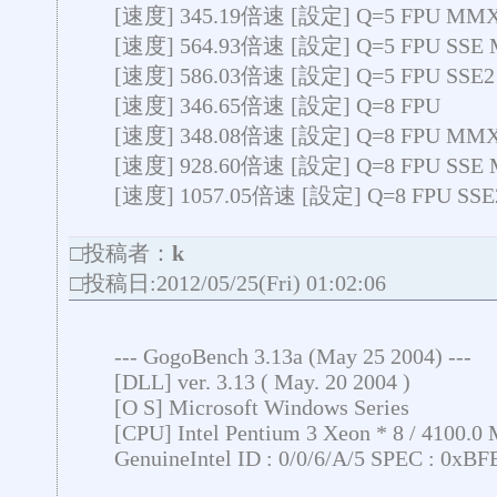
[速度] 345.19倍速 [設定] Q=5 FPU MM
[速度] 564.93倍速 [設定] Q=5 FPU SSE
[速度] 586.03倍速 [設定] Q=5 FPU SSE
[速度] 346.65倍速 [設定] Q=8 FPU
[速度] 348.08倍速 [設定] Q=8 FPU MM
[速度] 928.60倍速 [設定] Q=8 FPU SSE
[速度] 1057.05倍速 [設定] Q=8 FPU SS
□投稿者：
k
□投稿日:2012/05/25(Fri) 01:02:06
--- GogoBench 3.13a (May 25 2004) ---
[DLL] ver. 3.13 ( May. 20 2004 )
[O S] Microsoft Windows Series
[CPU] Intel Pentium 3 Xeon * 8 / 4100.0
GenuineIntel ID : 0/0/6/A/5 SPEC : 0x