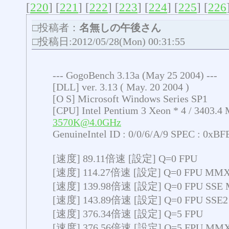
[
220
] [
221
] [
222
] [
223
] [
224
] [
225
] [
226
□投稿者：
名無しの午後さん
□投稿日:2012/05/28(Mon) 00:31:55
--- GogoBench 3.13a (May 25 2004) ---
[DLL] ver. 3.13 ( May. 20 2004 )
[O S] Microsoft Windows Series SP1
[CPU] Intel Pentium 3 Xeon * 4 / 3403.
3570K@4.0GHz
GenuineIntel ID : 0/0/6/A/9 SPEC : 0x
[速度] 89.11倍速 [設定] Q=0 FPU
[速度] 114.27倍速 [設定] Q=0 FPU MM
[速度] 139.98倍速 [設定] Q=0 FPU SSE
[速度] 143.89倍速 [設定] Q=0 FPU SSE
[速度] 376.34倍速 [設定] Q=5 FPU
[速度] 376.56倍速 [設定] Q=5 FPU MM