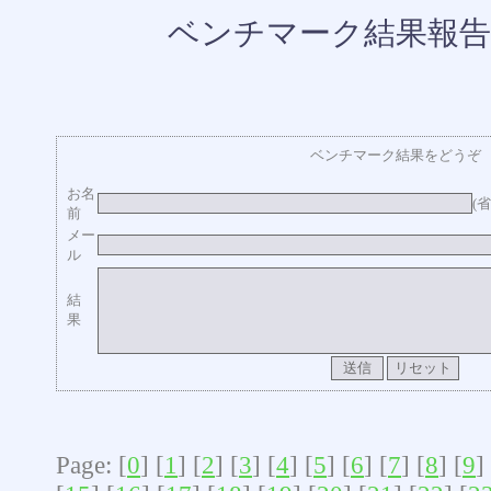
ベンチマーク結果報告
ベンチマーク結果をどうぞ
お名
(
前
メー
ル
結
果
Page: [
0
] [
1
] [
2
] [
3
] [
4
] [
5
] [
6
] [
7
] [
8
] [
9
]