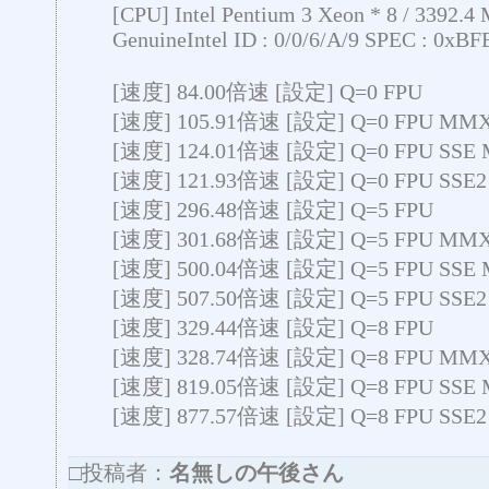
[CPU] Intel Pentium 3 Xeon * 8 / 3392.4
GenuineIntel ID : 0/0/6/A/9 SPEC : 0x
[速度] 84.00倍速 [設定] Q=0 FPU
[速度] 105.91倍速 [設定] Q=0 FPU MM
[速度] 124.01倍速 [設定] Q=0 FPU SSE
[速度] 121.93倍速 [設定] Q=0 FPU SSE
[速度] 296.48倍速 [設定] Q=5 FPU
[速度] 301.68倍速 [設定] Q=5 FPU MM
[速度] 500.04倍速 [設定] Q=5 FPU SSE
[速度] 507.50倍速 [設定] Q=5 FPU SSE
[速度] 329.44倍速 [設定] Q=8 FPU
[速度] 328.74倍速 [設定] Q=8 FPU MM
[速度] 819.05倍速 [設定] Q=8 FPU SSE
[速度] 877.57倍速 [設定] Q=8 FPU SSE
□投稿者：
名無しの午後さん