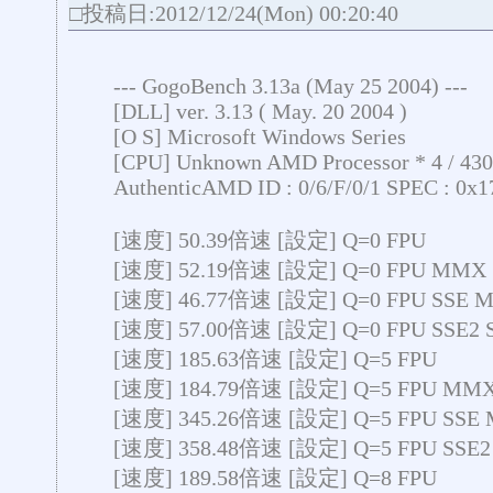
□投稿日:2012/12/24(Mon) 00:20:40
--- GogoBench 3.13a (May 25 2004) ---
[DLL] ver. 3.13 ( May. 20 2004 )
[O S] Microsoft Windows Series
[CPU] Unknown AMD Processor * 4 / 43
AuthenticAMD ID : 0/6/F/0/1 SPEC : 0
[速度] 50.39倍速 [設定] Q=0 FPU
[速度] 52.19倍速 [設定] Q=0 FPU MMX
[速度] 46.77倍速 [設定] Q=0 FPU SSE 
[速度] 57.00倍速 [設定] Q=0 FPU SSE2
[速度] 185.63倍速 [設定] Q=5 FPU
[速度] 184.79倍速 [設定] Q=5 FPU MM
[速度] 345.26倍速 [設定] Q=5 FPU SSE
[速度] 358.48倍速 [設定] Q=5 FPU SSE
[速度] 189.58倍速 [設定] Q=8 FPU