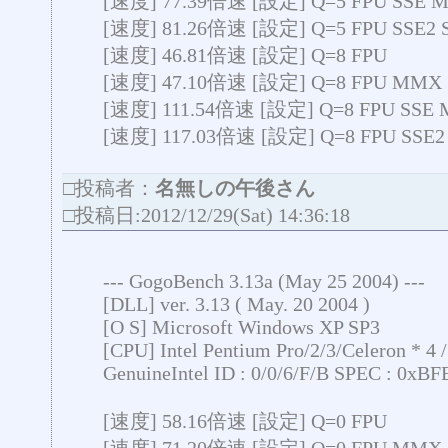
[速度] 77.39倍速 [設定] Q=5 FPU SSE 
[速度] 81.26倍速 [設定] Q=5 FPU SSE2
[速度] 46.81倍速 [設定] Q=8 FPU
[速度] 47.10倍速 [設定] Q=8 FPU MMX
[速度] 111.54倍速 [設定] Q=8 FPU SSE
[速度] 117.03倍速 [設定] Q=8 FPU SSE
□投稿者：
名無しの午後さん
□投稿日:2012/12/29(Sat) 14:36:18
--- GogoBench 3.13a (May 25 2004) ---
[DLL] ver. 3.13 ( May. 20 2004 )
[O S] Microsoft Windows XP SP3
[CPU] Intel Pentium Pro/2/3/Celeron * 4
GenuineIntel ID : 0/0/6/F/B SPEC : 0x
[速度] 58.16倍速 [設定] Q=0 FPU