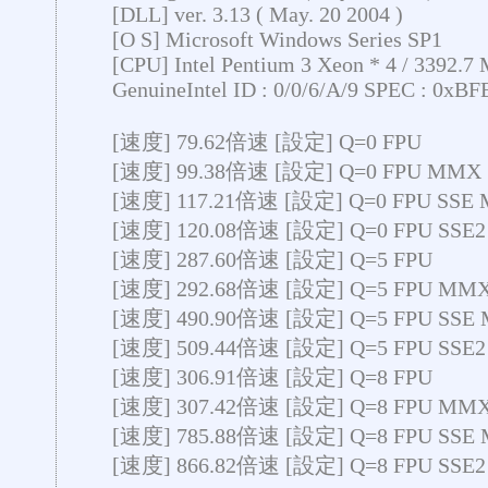
[DLL] ver. 3.13 ( May. 20 2004 )
[O S] Microsoft Windows Series SP1
[CPU] Intel Pentium 3 Xeon * 4 / 3392.7
GenuineIntel ID : 0/0/6/A/9 SPEC : 0x
[速度] 79.62倍速 [設定] Q=0 FPU
[速度] 99.38倍速 [設定] Q=0 FPU MMX
[速度] 117.21倍速 [設定] Q=0 FPU SSE
[速度] 120.08倍速 [設定] Q=0 FPU SSE
[速度] 287.60倍速 [設定] Q=5 FPU
[速度] 292.68倍速 [設定] Q=5 FPU MM
[速度] 490.90倍速 [設定] Q=5 FPU SSE
[速度] 509.44倍速 [設定] Q=5 FPU SSE
[速度] 306.91倍速 [設定] Q=8 FPU
[速度] 307.42倍速 [設定] Q=8 FPU MM
[速度] 785.88倍速 [設定] Q=8 FPU SSE
[速度] 866.82倍速 [設定] Q=8 FPU SSE