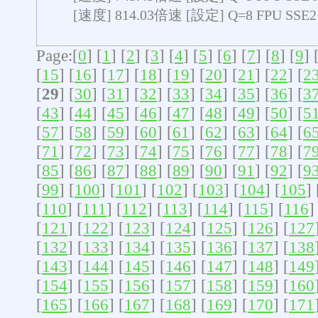
[速度] 814.03倍速 [設定] Q=8 FPU SSE
Page:[
0
] [
1
] [
2
] [
3
] [
4
] [
5
] [
6
] [
7
] [
8
] [
9
] 
[
15
] [
16
] [
17
] [
18
] [
19
] [
20
] [
21
] [
22
] [
2
[
29
] [
30
] [
31
] [
32
] [
33
] [
34
] [
35
] [
36
] [
3
[
43
] [
44
] [
45
] [
46
] [
47
] [
48
] [
49
] [
50
] [
5
[
57
] [
58
] [
59
] [
60
] [
61
] [
62
] [
63
] [
64
] [
6
[
71
] [
72
] [
73
] [
74
] [
75
] [
76
] [
77
] [
78
] [
7
[
85
] [
86
] [
87
] [
88
] [
89
] [
90
] [
91
] [
92
] [
9
[
99
] [
100
] [
101
] [
102
] [
103
] [
104
] [
105
] 
[
110
] [
111
] [
112
] [
113
] [
114
] [
115
] [
116
]
[
121
] [
122
] [
123
] [
124
] [
125
] [
126
] [
127
[
132
] [
133
] [
134
] [
135
] [
136
] [
137
] [
138
[
143
] [
144
] [
145
] [
146
] [
147
] [
148
] [
149
[
154
] [
155
] [
156
] [
157
] [
158
] [
159
] [
160
[
165
] [
166
] [
167
] [
168
] [
169
] [
170
] [
171