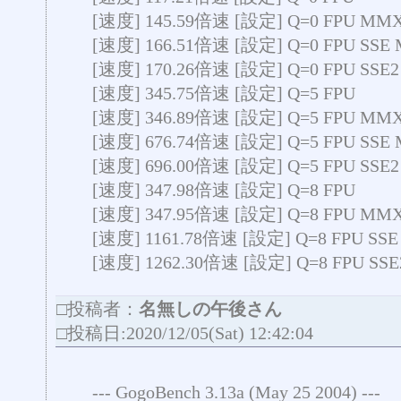
[速度] 145.59倍速 [設定] Q=0 FPU MM
[速度] 166.51倍速 [設定] Q=0 FPU SSE
[速度] 170.26倍速 [設定] Q=0 FPU SSE
[速度] 345.75倍速 [設定] Q=5 FPU
[速度] 346.89倍速 [設定] Q=5 FPU MM
[速度] 676.74倍速 [設定] Q=5 FPU SSE
[速度] 696.00倍速 [設定] Q=5 FPU SSE
[速度] 347.98倍速 [設定] Q=8 FPU
[速度] 347.95倍速 [設定] Q=8 FPU MM
[速度] 1161.78倍速 [設定] Q=8 FPU SS
[速度] 1262.30倍速 [設定] Q=8 FPU SS
□投稿者：
名無しの午後さん
□投稿日:2020/12/05(Sat) 12:42:04
--- GogoBench 3.13a (May 25 2004) ---