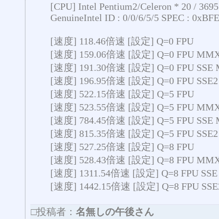
[CPU] Intel Pentium2/Celeron * 20 / 369
GenuineIntel ID : 0/0/6/5/5 SPEC : 0xB
[速度] 118.46倍速 [設定] Q=0 FPU
[速度] 159.06倍速 [設定] Q=0 FPU MM
[速度] 191.30倍速 [設定] Q=0 FPU SSE
[速度] 196.95倍速 [設定] Q=0 FPU SSE
[速度] 522.15倍速 [設定] Q=5 FPU
[速度] 523.55倍速 [設定] Q=5 FPU MM
[速度] 784.45倍速 [設定] Q=5 FPU SSE
[速度] 815.35倍速 [設定] Q=5 FPU SSE
[速度] 527.25倍速 [設定] Q=8 FPU
[速度] 528.43倍速 [設定] Q=8 FPU MM
[速度] 1311.54倍速 [設定] Q=8 FPU SS
[速度] 1442.15倍速 [設定] Q=8 FPU SS
□投稿者：
名無しの午後さん