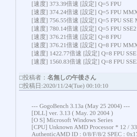
[速度] 373.39倍速 [設定] Q=5 FPU
[速度] 374.24倍速 [設定] Q=5 FPU MM
[速度] 756.55倍速 [設定] Q=5 FPU SSE
[速度] 780.14倍速 [設定] Q=5 FPU SSE
[速度] 376.21倍速 [設定] Q=8 FPU
[速度] 376.21倍速 [設定] Q=8 FPU MM
[速度] 1422.77倍速 [設定] Q=8 FPU SS
[速度] 1560.83倍速 [設定] Q=8 FPU SS
□投稿者：
名無しの午後さん
□投稿日:2020/11/24(Tue) 00:10:10
--- GogoBench 3.13a (May 25 2004) ---
[DLL] ver. 3.13 ( May. 20 2004 )
[O S] Microsoft Windows Series
[CPU] Unknown AMD Processor * 12 / 3
AuthenticAMD ID : 0/8/F/8/2 SPEC : 0